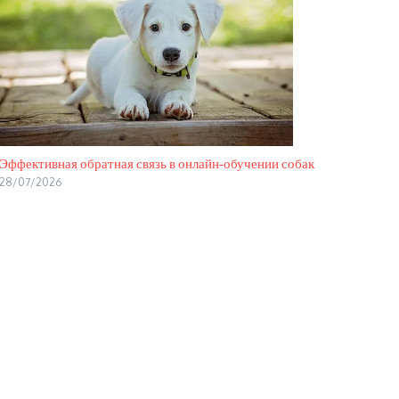
Эффективная обратная связь в онлайн‑обучении собак
28/07/2026