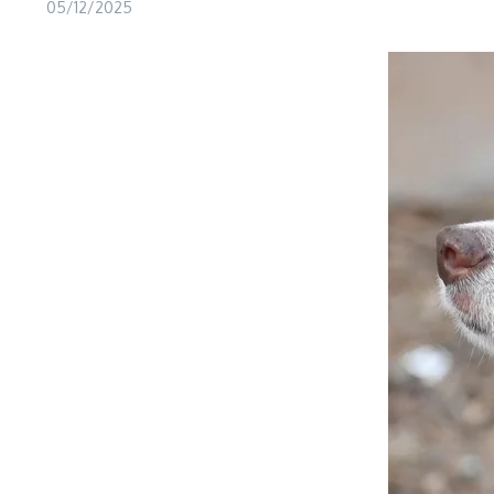
05/12/2025