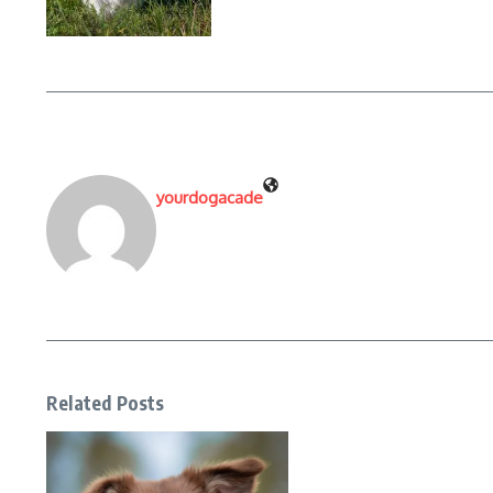
yourdogacade
Related Posts