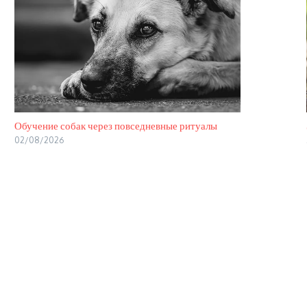
Обучение собак через повседневные ритуалы
02/08/2026