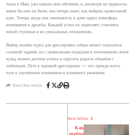
Анна и Макс уже начали свое обучение, и, несмотря на трудности,
какие бы они ни были, она теперь знает, как выбрать правильный
курс. Теперь, когда они занимаются, в доме царит атмосфера
понимания и дружбы. Каждый успех их укрепляет, становясь
новой ступенью в их уникальных отношениях.
Выбор онлайн-курса для дрессировки собаки может показаться
сложной задачей, но с правильным подходом и пониманием своих
нужд, можно достичь успеха и ощутить радость общения с
любимцем. Путь к хорошей дрессировке — это, прежде всего,
путь к улучшению понимания и взаимного уважения.
Share this Article
Next Article
Как
выбра