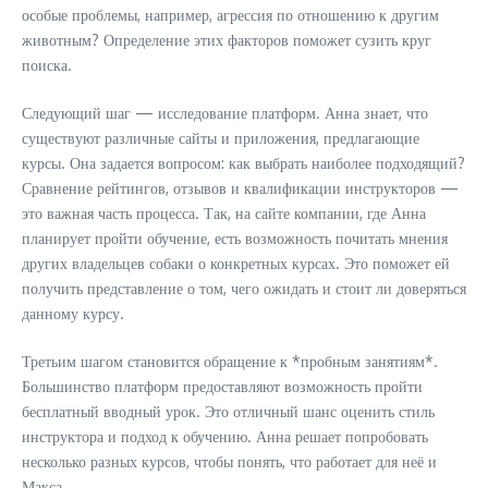
особые проблемы, например, агрессия по отношению к другим
животным? Определение этих факторов поможет сузить круг
поиска.
Следующий шаг — исследование платформ. Анна знает, что
существуют различные сайты и приложения, предлагающие
курсы. Она задается вопросом: как выбрать наиболее подходящий?
Сравнение рейтингов, отзывов и квалификации инструкторов —
это важная часть процесса. Так, на сайте компании, где Анна
планирует пройти обучение, есть возможность почитать мнения
других владельцев собаки о конкретных курсах. Это поможет ей
получить представление о том, чего ожидать и стоит ли доверяться
данному курсу.
Третьим шагом становится обращение к *пробным занятиям*.
Большинство платформ предоставляют возможность пройти
бесплатный вводный урок. Это отличный шанс оценить стиль
инструктора и подход к обучению. Анна решает попробовать
несколько разных курсов, чтобы понять, что работает для неё и
Макса.