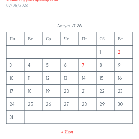
07/08/2026
Август 2026
Пн
Вт
Ср
Чт
Пт
Сб
Вс
1
2
3
4
5
6
7
8
9
10
11
12
13
14
15
16
17
18
19
20
21
22
23
24
25
26
27
28
29
30
31
« Июл