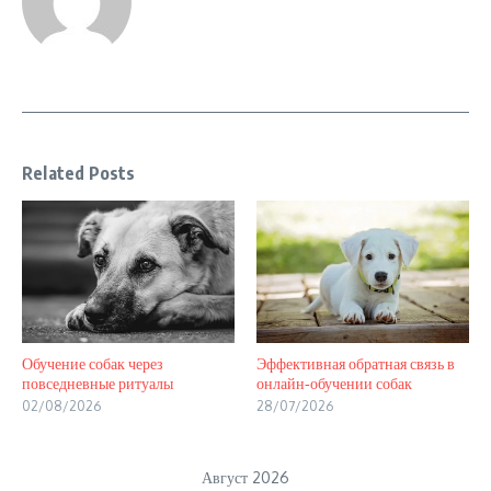
Related Posts
Обучение собак через
Эффективная обратная связь в
повседневные ритуалы
онлайн‑обучении собак
02/08/2026
28/07/2026
Август 2026