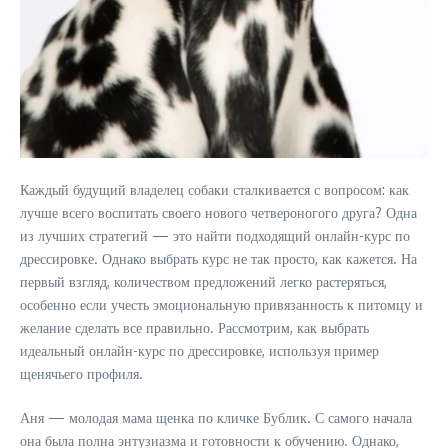
Каждый будущий владелец собаки сталкивается с вопросом: как
лучше всего воспитать своего нового четвероногого друга? Одна
из лучших стратегий — это найти подходящий онлайн-курс по
дрессировке. Однако выбрать курс не так просто, как кажется. На
первый взгляд, количеством предложений легко растеряться,
особенно если учесть эмоциональную привязанность к питомцу и
желание сделать все правильно. Рассмотрим, как выбрать
идеальный онлайн-курс по дрессировке, используя пример
щенячьего профиля.
Аня — молодая мама щенка по кличке Бублик. С самого начала
она была полна энтузиазма и готовности к обучению. Однако,