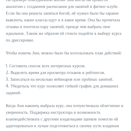
аналогию с созданием расписания для занятий в фитнес-клубе.
Если бы она решила заняться йогой, ей нужно было бы заранее
выяснить, какие классы идут и в какое время. Она бы прочитала
отзывы и посетила пару занятий, прежде чем выбрать свое
идеальное. Таким же образом ей стоило подойти к выбору курса
по дрессировке.
Чтобы помочь Ане, можно было бы использовать план действий:
1. Составить список всех интересных курсов.
2. Выделить время для просмотра отзывов и рейтингов.
3. Записаться на несколько вебинаров или пробных занятий.
4. Убедиться, что курс позволяет гибкий график для домашних
заданий.
Когда Аня наконец выбрала курс, она почувствовала облегчение и
уверенность. Поддержка инструктора и возможность
взаимодействовать с другими владельцами щенков помогли ей
адаптироваться и лучше подготовиться к своему пути владения