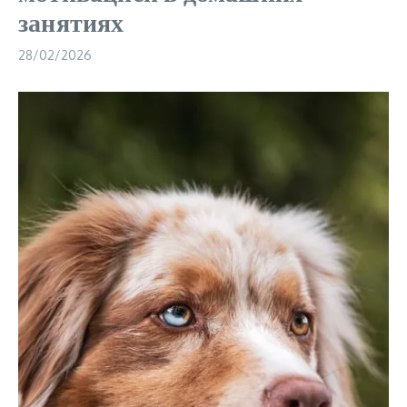
занятиях
28/02/2026