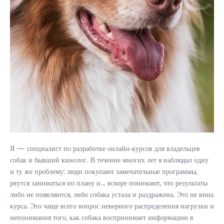
Я — специалист по разработке онлайн‑курсов для владельцев
собак и бывший кинолог. В течение многих лет я наблюдал одну
и ту же проблему: люди покупают замечательные программы,
рвутся заниматься по плану и… вскоре понимают, что результаты
либо не появляются, либо собака устала и раздражена. Это не вина
курса. Это чаще всего вопрос неверного распределения нагрузки и
непонимания того, как собака воспринимает информацию в