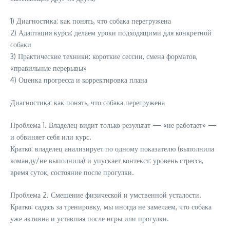
1) Диагностика: как понять, что собака перегружена
2) Адаптация курса: делаем уроки подходящими для конкретной
собаки
3) Практические техники: короткие сессии, смена форматов,
«правильные перерывы»
4) Оценка прогресса и корректировка плана
Диагностика: как понять, что собака перегружена
Проблема 1. Владелец видит только результат — «не работает» —
и обвиняет себя или курс.
Кратко: владелец анализирует по одному показателю (выполнила
команду/не выполнила) и упускает контекст: уровень стресса,
время суток, состояние после прогулки.
Проблема 2. Смешение физической и умственной усталости.
Кратко: садясь за тренировку, мы иногда не замечаем, что собака
уже активна и уставшая после игры или прогулки.