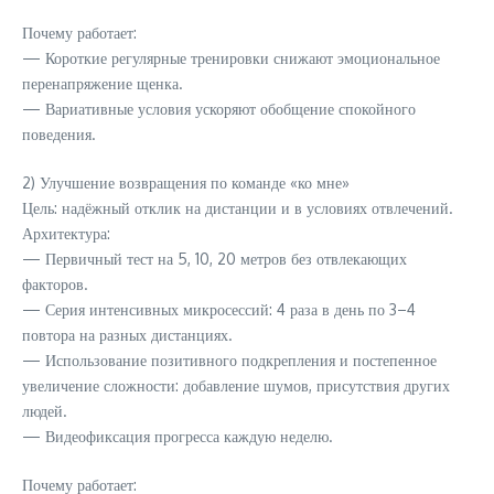
Почему работает:
— Короткие регулярные тренировки снижают эмоциональное
перенапряжение щенка.
— Вариативные условия ускоряют обобщение спокойного
поведения.
2) Улучшение возвращения по команде «ко мне»
Цель: надёжный отклик на дистанции и в условиях отвлечений.
Архитектура:
— Первичный тест на 5, 10, 20 метров без отвлекающих
факторов.
— Серия интенсивных микросессий: 4 раза в день по 3–4
повтора на разных дистанциях.
— Использование позитивного подкрепления и постепенное
увеличение сложности: добавление шумов, присутствия других
людей.
— Видеофиксация прогресса каждую неделю.
Почему работает: