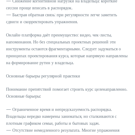
— Снижение когнитивной нагрузки на владельца: короткие
сессии проще вписать в распорядок.
— Быстрая обратная связь: при регулярности легче заметить
сдвиги и скорректировать упражнения.
Онлайн-платформа даёт преимущество: видео, чек-листы,
напоминания. Но без специальных проектных решений эти
инструменты остаются фрагментарными. Следует задуматься о
принципах проектирования курса, которые напрямую направлены
на формирование рутин у владельца.
Основные барьеры регулярной практики
Понимание препятствий помогает строить курс целенаправленно.
Основные барьеры:
— Ограниченное время и непредсказуемость распорядка.
Владельцы нередко намерены заниматься, но сталкиваются с
плотным графиком семьи, работы и бытовых задач.
— Отсутствие немедленного результата. Многие упражнения