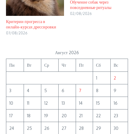
Обучение собак через
повседневные ритуалы
02/08/2026
Критерии прогресса в
онлайн‑курсах дрессировки
07/08/2026
Август 2026
Пн
Вт
Ср
Чт
Пт
Сб
Вс
1
2
3
4
5
6
7
8
9
10
11
12
13
14
15
16
17
18
19
20
21
22
23
24
25
26
27
28
29
30