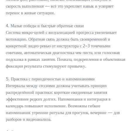
скорость выполнения — всё это укрепляет навык и ускоряет
перенос в живые ситуации.
4. Малые победы и быстрые обратные связи
Система микро-целей с визуализацией прогресса увеличивает
мотивацию. Обратная связь должна быть своевременной и
конкретной: видео-ревью от инструктора с 2–3 точечными
советами, автоматическая диагностика чек-листа, или голосовая
подсказка в рамках занятия. Похвала, подкрепления и объективная
фиксация результата стимулируют привычку.
5. Практика с периодичностью и напоминаниями
Интервалы между сессиями должны учитывать принцип
распределённой практики: короткие ежедневные занятия
эффективнее редких долгих. Напоминания и интеграция в
календарь повышают исполнение. Возможны гибкие
напоминания: утренние ритуалы для прогулок, вечерние — для
разборов и видеоанализа.