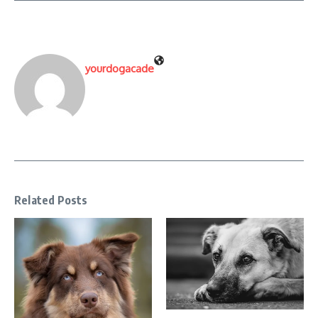
yourdogacade
Related Posts