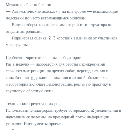
Механика обратной связи
— Автоматические подсказки: на платформе — всплывающие
подсказки по часто встречающимся ошибкам.
— Видеоразборы: короткие комментарии от инструктора по
отдельным роликам.
— Пиринговая оценка: 2–3 коротких замечания от участников
микогруппы.
Проблемно-ориентированные лаборатории
Раз в неделю — лаборатория для работы с конкретными
сложностями: реакции на других собак, переходы от лая к
спокойствию, удержание внимания в людной обстановке.
Лаборатория включает демонстрацию, реальную практику и
групповую обратную связь.
Технические средства и их роль
Использование платформы требует осторожности: уведомления и
напоминания полезны, но чрезмерный поток информации
утомляет. Инструменты проекта: