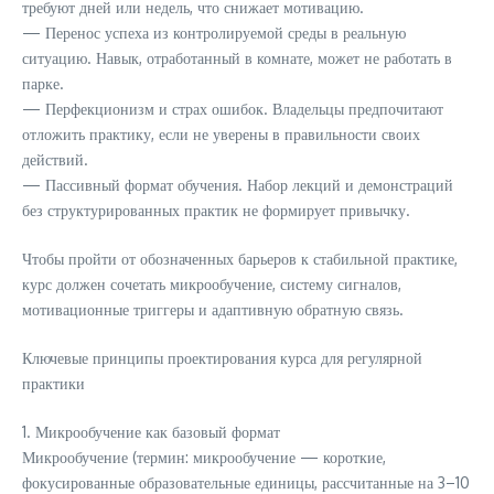
требуют дней или недель, что снижает мотивацию.
— Перенос успеха из контролируемой среды в реальную
ситуацию. Навык, отработанный в комнате, может не работать в
парке.
— Перфекционизм и страх ошибок. Владельцы предпочитают
отложить практику, если не уверены в правильности своих
действий.
— Пассивный формат обучения. Набор лекций и демонстраций
без структурированных практик не формирует привычку.
Чтобы пройти от обозначенных барьеров к стабильной практике,
курс должен сочетать микрообучение, систему сигналов,
мотивационные триггеры и адаптивную обратную связь.
Ключевые принципы проектирования курса для регулярной
практики
1. Микрообучение как базовый формат
Микрообучение (термин: микрообучение — короткие,
фокусированные образовательные единицы, рассчитанные на 3–10