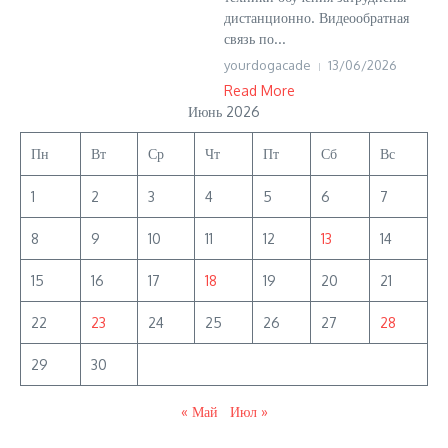
дистанционно. Видеообратная
связь по...
yourdogacade
13/06/2026
Read More
Июнь 2026
Пн
Вт
Ср
Чт
Пт
Сб
Вс
1
2
3
4
5
6
7
8
9
10
11
12
13
14
15
16
17
18
19
20
21
22
23
24
25
26
27
28
29
30
« Май
Июл »